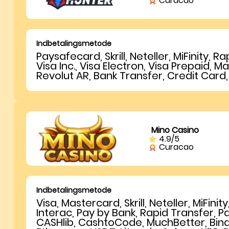
Curacao
Indbetalingsmetode
Paysafecard, Skrill, Neteller, MiFinity, Ra
Visa Inc., Visa Electron, Visa Prepaid, 
Revolut AR, Bank Transfer, Credit Card
Mino Casino
4.9/5
Curacao
Indbetalingsmetode
Visa, Mastercard, Skrill, Neteller, MiFinit
Interac, Pay by Bank, Rapid Transfer, 
CASHlib, CashtoCode, MuchBetter, Binan