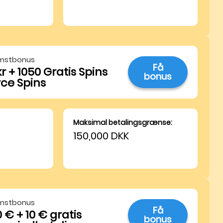
mstbonus
Få
kr + 1050 Gratis Spins
bonus
rce Spins
Maksimal betalingsgrænse:
150,000 DKK
mstbonus
Få
0 € + 10 € gratis
bonus