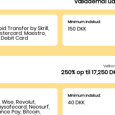
væddemål ude
Minimum indskud:
pid Transfer by Skrill,
150 DKK
Mastercard, Maestro,
, Debit Card
Velko
250% op til 17,250 D
Minimum indskud:
y, Wise, Revolut,
40 DKK
Paysafecard, Neosurf,
ce Pay, Bitcoin,