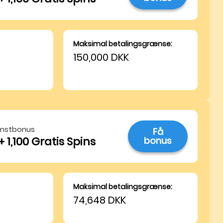
Maksimal betalingsgrænse:
150,000 DKK
mstbonus
Få
+ 1,100 Gratis Spins
bonus
Maksimal betalingsgrænse:
74,648 DKK