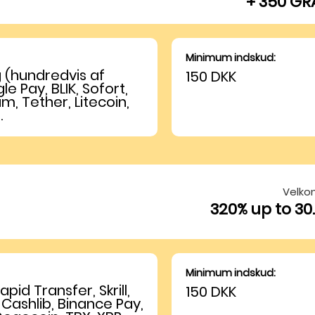
+ 350 GR
Minimum indskud:
g (hundredvis af
150 DKK
gle Pay, BLIK, Sofort,
m, Tether, Litecoin,
.
Velko
320% up to 30.
Minimum indskud:
pid Transfer, Skrill,
150 DKK
, Cashlib, Binance Pay,