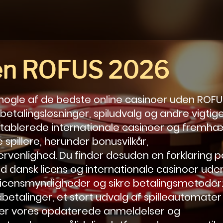
en ROFUS 2026
l nogle af de bedste online casinoer uden ROFU
etalingsløsninger, spiludvalg og andre vigtig
etablerede internationale casinoer og fremh
 spillere, herunder bonusvilkår,
rvenlighed. Du finder desuden en forklaring p
d dansk licens og internationale casinoer ude
, licensmyndigheder og sikre betalingsmetoder
etalinger, et stort udvalg af spilleautomater 
giver vores opdaterede anmeldelser og